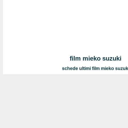
film mieko suzuki
schede ultimi film mieko suzuk