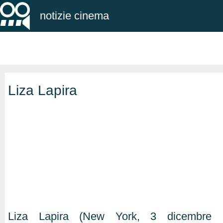
notizie cinema
Liza Lapira
Liza Lapira (New York, 3 dicembre 1