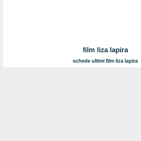
film liza lapira
schede ultimi film liza lapira