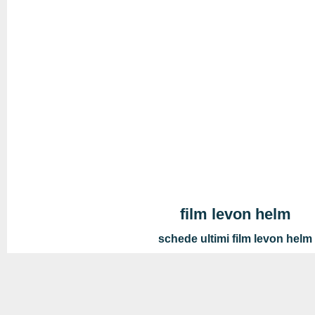
film levon helm
schede ultimi film levon helm