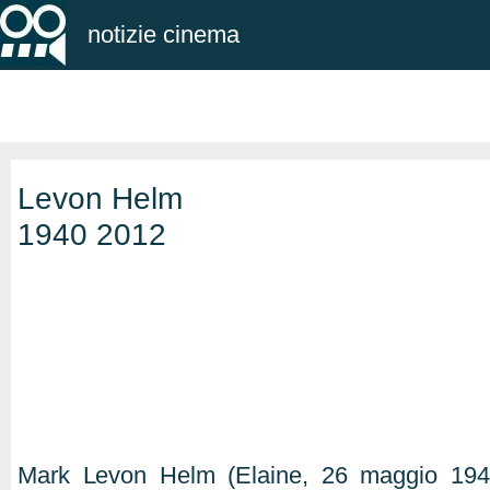
notizie cinema
Levon Helm
1940 2012
Mark Levon Helm (Elaine, 26 maggio 19