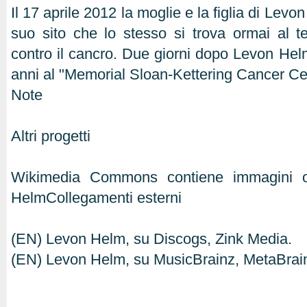
Il 17 aprile 2012 la moglie e la figlia di Lev
suo sito che lo stesso si trova ormai al te
contro il cancro. Due giorni dopo Levon Hel
anni al "Memorial Sloan-Kettering Cancer Ce
Note
Altri progetti
Wikimedia Commons contiene immagini o 
HelmCollegamenti esterni
(EN) Levon Helm, su Discogs, Zink Media.
(EN) Levon Helm, su MusicBrainz, MetaBrai