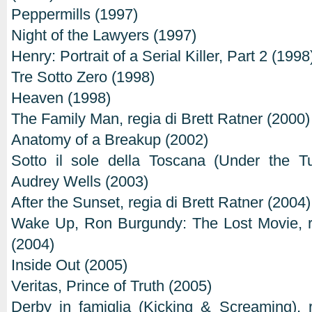
Peppermills (1997)
Night of the Lawyers (1997)
Henry: Portrait of a Serial Killer, Part 2 (1998
Tre Sotto Zero (1998)
Heaven (1998)
The Family Man, regia di Brett Ratner (2000)
Anatomy of a Breakup (2002)
Sotto il sole della Toscana (Under the T
Audrey Wells (2003)
After the Sunset, regia di Brett Ratner (2004)
Wake Up, Ron Burgundy: The Lost Movie, 
(2004)
Inside Out (2005)
Veritas, Prince of Truth (2005)
Derby in famiglia (Kicking & Screaming), 