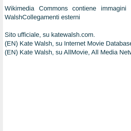
Wikimedia Commons contiene immagini o
WalshCollegamenti esterni
Sito ufficiale, su katewalsh.com.
(EN) Kate Walsh, su Internet Movie Databa
(EN) Kate Walsh, su AllMovie, All Media Net