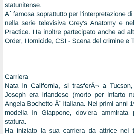
statunitense.
Ãˆ famosa soprattutto per l'interpretazione 
nella serie televisiva Grey's Anatomy e nel
Practice. Ha inoltre partecipato anche ad a
Order, Homicide, CSI - Scena del crimine e T
Carriera
Nata in California, si trasferÃ¬ a Tucson,
Joseph era irlandese (morto per infarto 
Angela Bochetto Ã¨ italiana. Nei primi anni 
modella in Giappone, dov'era ammirata 
statura.
Ha iniziato la sua carriera da attrice nel t