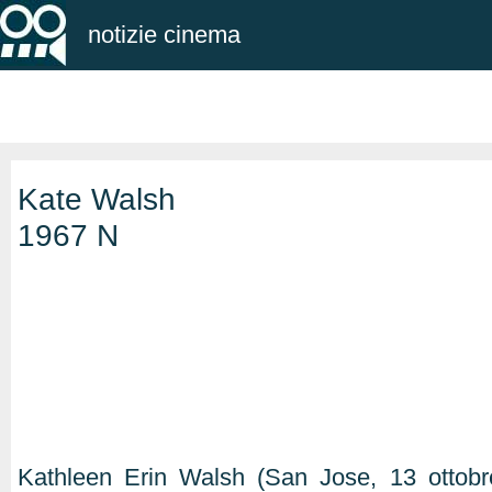
notizie cinema
Kate Walsh
1967 N
Kathleen Erin Walsh (San Jose, 13 ottobre