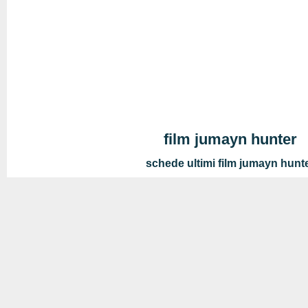
film jumayn hunter
schede ultimi film jumayn hunt