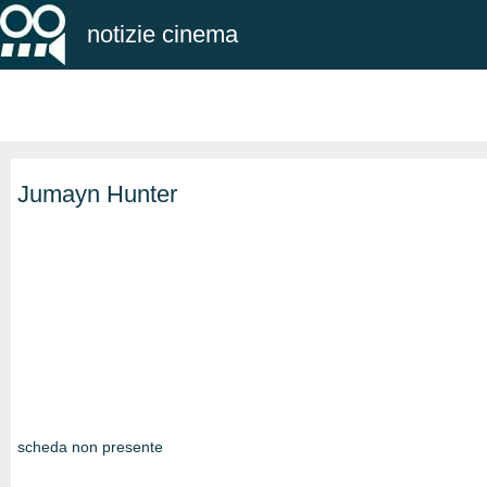
notizie cinema
Jumayn Hunter
scheda non presente