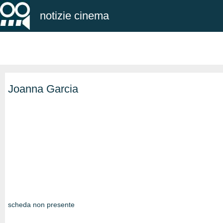
notizie cinema
Joanna Garcia
scheda non presente