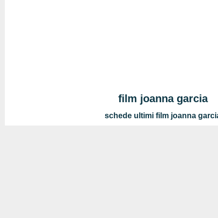
film joanna garcia
schede ultimi film joanna garci