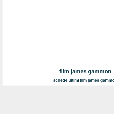
film james gammon
schede ultimi film james gamm