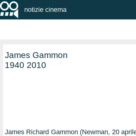
notizie cinema
James Gammon
1940 2010
James Richard Gammon (Newman, 20 aprile