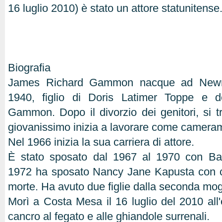
16 luglio 2010) è stato un attore statunitense
Biografia
James Richard Gammon nacque ad Newma
1940, figlio di Doris Latimer Toppe e d
Gammon. Dopo il divorzio dei genitori, si t
giovanissimo inizia a lavorare come camera
Nel 1966 inizia la sua carriera di attore.
È stato sposato dal 1967 al 1970 con Ba
1972 ha sposato Nancy Jane Kapusta con cu
morte. Ha avuto due figlie dalla seconda mogl
Morì a Costa Mesa il 16 luglio del 2010 all'
cancro al fegato e alle ghiandole surrenali.