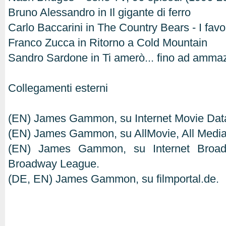
Bruno Alessandro in Il gigante di ferro
Carlo Baccarini in The Country Bears - I favo
Franco Zucca in Ritorno a Cold Mountain
Sandro Sardone in Ti amerò... fino ad amma
Collegamenti esterni
(EN) James Gammon, su Internet Movie Dat
(EN) James Gammon, su AllMovie, All Media
(EN) James Gammon, su Internet Broa
Broadway League.
(DE, EN) James Gammon, su filmportal.de.