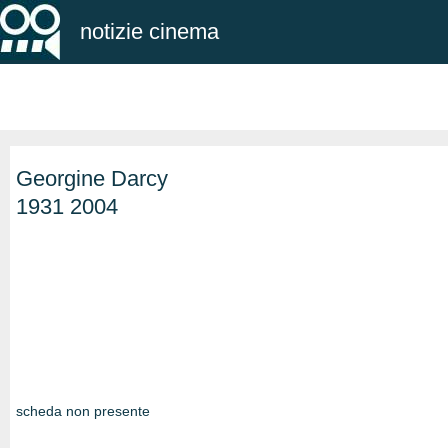
notizie cinema
Georgine Darcy
1931 2004
scheda non presente