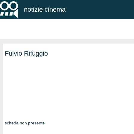
notizie cinema
Fulvio Rifuggio
scheda non presente