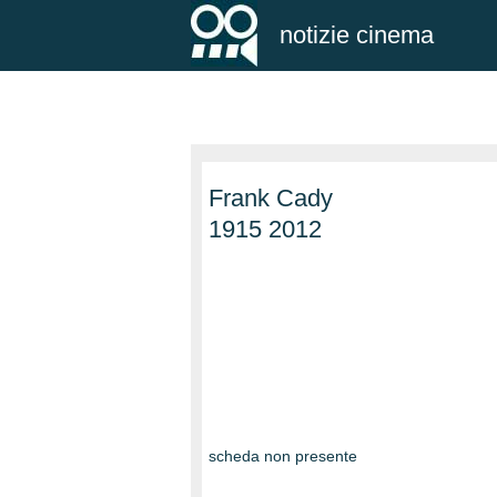
notizie cinema
Frank Cady
1915 2012
scheda non presente