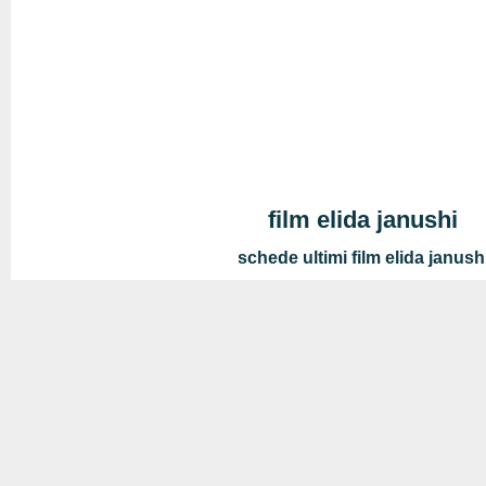
film elida janushi
schede ultimi film elida janush