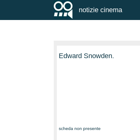
notizie cinema
Edward Snowden.
scheda non presente