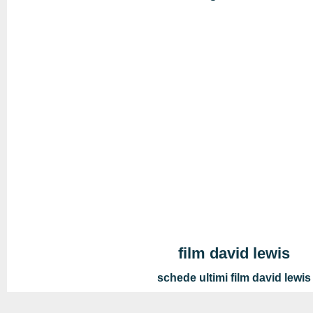
film david lewis
schede ultimi film david lewis