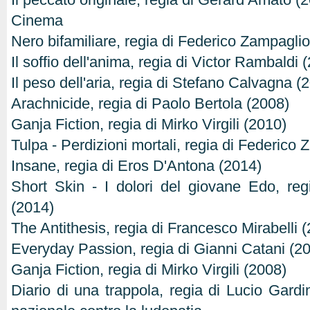
Cinema
Nero bifamiliare, regia di Federico Zampagli
Il soffio dell'anima, regia di Victor Rambaldi 
Il peso dell'aria, regia di Stefano Calvagna (
Arachnicide, regia di Paolo Bertola (2008)
Ganja Fiction, regia di Mirko Virgili (2010)
Tulpa - Perdizioni mortali, regia di Federico
Insane, regia di Eros D'Antona (2014)
Short Skin - I dolori del giovane Edo, reg
(2014)
The Antithesis, regia di Francesco Mirabelli
Everyday Passion, regia di Gianni Catani (2
Ganja Fiction, regia di Mirko Virgili (2008)
Diario di una trappola, regia di Lucio Gar