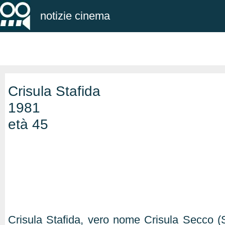
notizie cinema
Crisula Stafida
1981
età 45
Crisula Stafida, vero nome Crisula Secco (