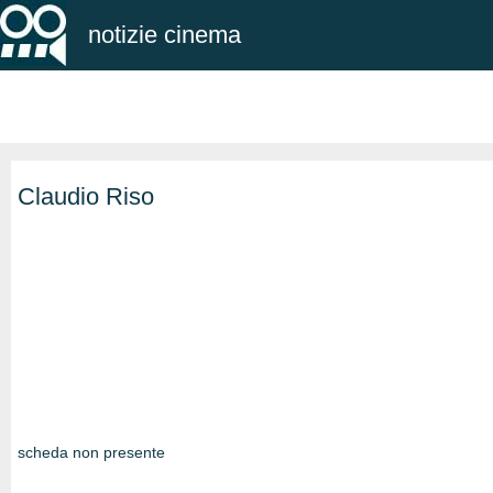
notizie cinema
Claudio Riso
scheda non presente