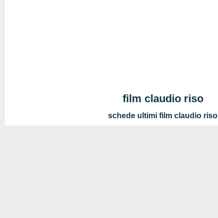
film claudio riso
schede ultimi film claudio riso