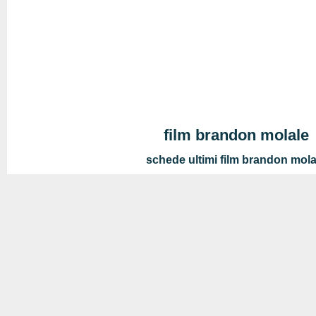
film brandon molale
schede ultimi film brandon mola