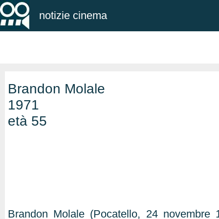
notizie cinema
Brandon Molale
1971
età 55
Brandon Molale (Pocatello, 24 novembre 