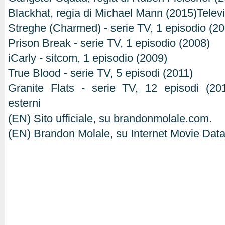
Blackhat, regia di Michael Mann (2015)Telev
Streghe (Charmed) - serie TV, 1 episodio (2
Prison Break - serie TV, 1 episodio (2008)
iCarly - sitcom, 1 episodio (2009)
True Blood - serie TV, 5 episodi (2011)
Granite Flats - serie TV, 12 episodi (20
esterni
(EN) Sito ufficiale, su brandonmolale.com.
(EN) Brandon Molale, su Internet Movie Da