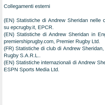
Collegamenti esterni
(EN) Statistiche di Andrew Sheridan nelle 
su epcrugby.it, EPCR.
(EN) Statistiche di Andrew Sheridan in En
premiershiprugby.com, Premier Rugby Ltd.
(FR) Statistiche di club di Andrew Sheridan, 
Rugby S.A.R.L..
(EN) Statistiche internazionali di Andrew Sh
ESPN Sports Media Ltd.