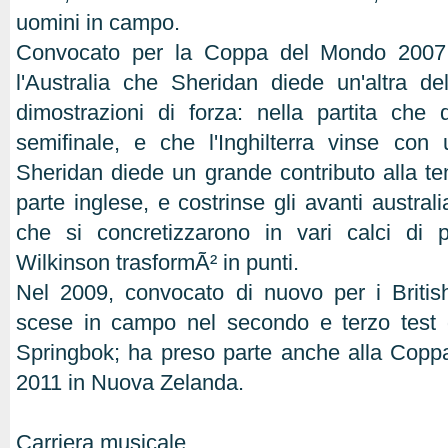
uomini in campo.
Convocato per la Coppa del Mondo 2007,
l'Australia che Sheridan diede un'altra de
dimostrazioni di forza: nella partita che 
semifinale, e che l'Inghilterra vinse con 
Sheridan diede un grande contributo alla te
parte inglese, e costrinse gli avanti australi
che si concretizzarono in vari calci di
Wilkinson trasformÃ² in punti.
Nel 2009, convocato di nuovo per i Britis
scese in campo nel secondo e terzo test d
Springbok; ha preso parte anche alla Copp
2011 in Nuova Zelanda.
Carriera musicale