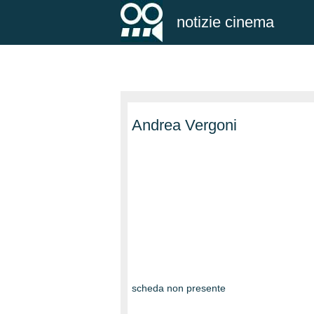
notizie cinema
Andrea Vergoni
scheda non presente