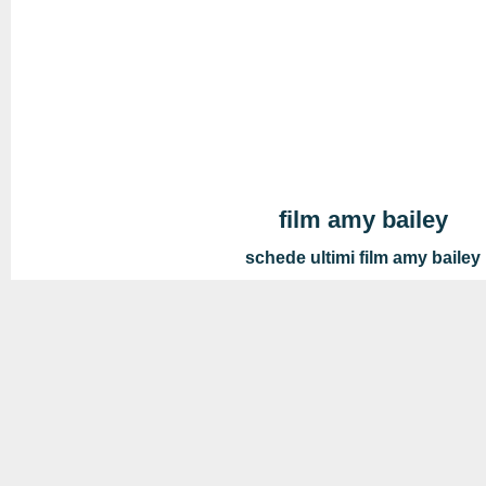
film amy bailey
schede ultimi film amy bailey