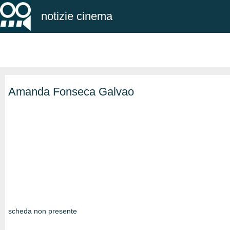
notizie cinema
Amanda Fonseca Galvao
scheda non presente