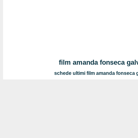
film amanda fonseca gal
schede ultimi film amanda fonseca 