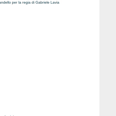
andello per la regia di Gabriele Lavia